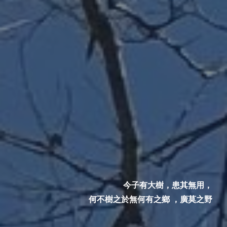
今子有大樹，患其無用，
何不樹之於無何有之鄉 ，廣莫之野